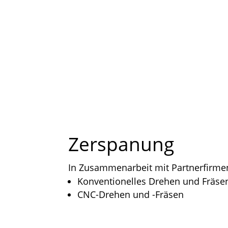
Zerspanung
In Zusammenarbeit mit Partnerfirme
Konventionelles Drehen und Fräse
CNC-Drehen und -Fräsen