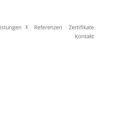
eistungen
Referenzen
Zertifikate
Kontakt